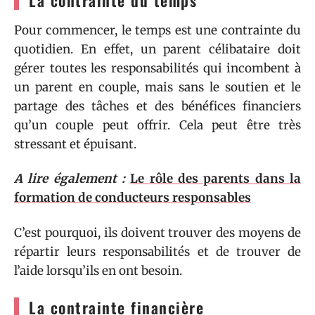
Pour commencer, le temps est une contrainte du
quotidien. En effet, un parent célibataire doit
gérer toutes les responsabilités qui incombent à
un parent en couple, mais sans le soutien et le
partage des tâches et des bénéfices financiers
qu’un couple peut offrir. Cela peut être très
stressant et épuisant.
A lire également :
Le rôle des parents dans la
formation de conducteurs responsables
C’est pourquoi, ils doivent trouver des moyens de
répartir leurs responsabilités et de trouver de
l’aide lorsqu’ils en ont besoin.
La contrainte financière