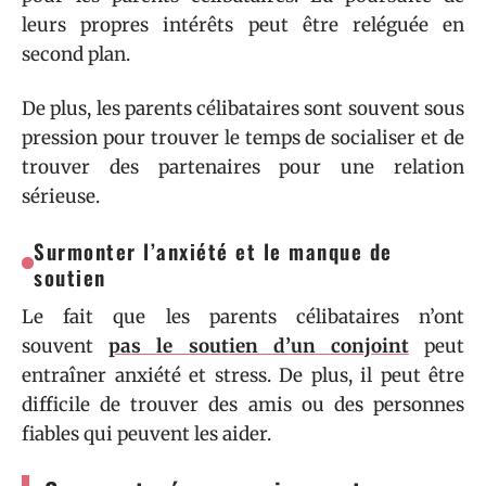
leurs propres intérêts peut être reléguée en
second plan.
De plus, les parents célibataires sont souvent sous
pression pour trouver le temps de socialiser et de
trouver des partenaires pour une relation
sérieuse.
Surmonter l’anxiété et le manque de
soutien
Le fait que les parents célibataires n’ont
souvent
pas le soutien d’un conjoint
peut
entraîner anxiété et stress. De plus, il peut être
difficile de trouver des amis ou des personnes
fiables qui peuvent les aider.