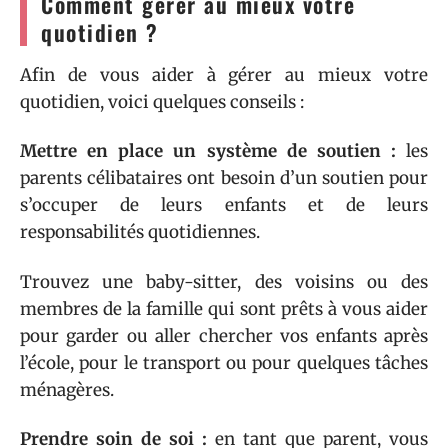
Comment gérer au mieux votre
quotidien ?
Afin de vous aider à gérer au mieux votre
quotidien, voici quelques conseils :
Mettre en place un système de soutien :
les
parents célibataires ont besoin d’un soutien pour
s’occuper de leurs enfants et de leurs
responsabilités quotidiennes.
Trouvez une baby-sitter, des voisins ou des
membres de la famille qui sont prêts à vous aider
pour garder ou aller chercher vos enfants après
l’école, pour le transport ou pour quelques tâches
ménagères.
Prendre soin de soi :
en tant que parent, vous