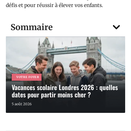
défis et pour réussir à élever vos enfants.
Sommaire
VOTRE FOYER
Vacances scolaire Londres 2026 : quelles
dates pour partir moins cher ?
5 août 2026