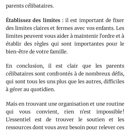
parents célibataires.
Établissez des limites :
il est important de fixer
des limites claires et fermes avec vos enfants. Les
limites peuvent vous aider à maintenir l’ordre et à
établir des règles qui sont importantes pour le
bien-être de votre famille.
En conclusion, il est clair que les parents
célibataires sont confrontés à de nombreux défis,
qui sont tous les uns plus que les autres, difficiles
à gérer au quotidien.
Mais en trouvant une organisation et une routine
qui vous convient, rien n’est impossible !
L’essentiel est de trouver le soutien et les
ressources dont vous avez besoin pour relever ces