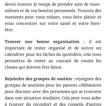
devez trouver le temps de prendre soin de vous-
mêmes et de vos besoins personnels. Trouvez des
moments pour vous relaxer, vous faire plaisir et
vous concentrer sur votre santé et votre bien-
être.
Trouver une bonne organisation :
il est
important de rester organisé et de suivre un
calendrier pour les tâches du quotidien, cela vous
permettra de rester au courant de toutes les
choses qui doivent être faites.
Rejoindre des groupes de soutien :
rejoignez des
groupes de soutiens pour les parents célibataires
pour discuter avec des personnes qui se trouvent
dans une situation similaire. Cela peut vous aider
à trouver du réconfort et des conseils d’autres