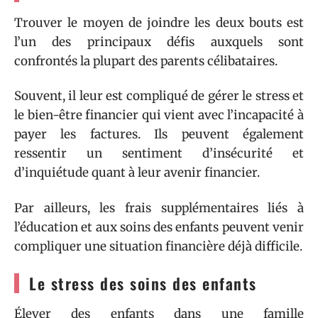
Trouver le moyen de joindre les deux bouts est
l’un des principaux défis auxquels sont
confrontés la plupart des parents célibataires.
Souvent, il leur est compliqué de gérer le stress et
le bien-être financier qui vient avec l’incapacité à
payer les factures. Ils peuvent également
ressentir un sentiment d’insécurité et
d’inquiétude quant à leur avenir financier.
Par ailleurs, les frais supplémentaires liés à
l’éducation et aux soins des enfants peuvent venir
compliquer une situation financière déjà difficile.
Le stress des soins des enfants
Élever des enfants dans une famille