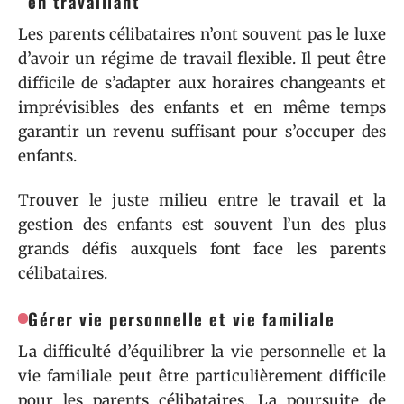
en travaillant
Les parents célibataires n’ont souvent pas le luxe
d’avoir un régime de travail flexible. Il peut être
difficile de s’adapter aux horaires changeants et
imprévisibles des enfants et en même temps
garantir un revenu suffisant pour s’occuper des
enfants.
Trouver le juste milieu entre le travail et la
gestion des enfants est souvent l’un des plus
grands défis auxquels font face les parents
célibataires.
Gérer vie personnelle et vie familiale
La difficulté d’équilibrer la vie personnelle et la
vie familiale peut être particulièrement difficile
pour les parents célibataires. La poursuite de