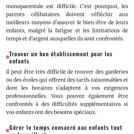
monoparentale est difficile. C’est pourquoi, les
parents célibataires doivent réfléchir aux
meilleurs moyens d’assurer le bien-être de leurs
enfants, malgré la fatigue et les limitations de
temps et d’argent auxquelles ils sont confrontés.
Trouver un bon établissement pour les
enfants
Il peut être très difficile de trouver des garderies
ou des écoles qui offrent des tarifs raisonnables et
dont les horaires s’adaptent à vos exigences
professionnelles. Vous pouvez également être
confrontés à des difficultés supplémentaires si
vos enfants ont des besoins spéciaux.
Gérer le temps consacré aux enfants tout