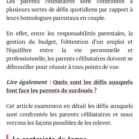
Les parents célibataires sont confrontés à
plusieurs sortes de défis quotidiens par rapport à
leurs homologues parentaux en couple.
En effet, entre les responsabilités parentales, la
gestion du budget, l’obtention d’un emploi et
l’équilibre entre la vie personnelle et
professionnelle, les parents célibataires doivent se
débrouiller pour réussir à tous points de vue.
Lire également :
Quels sont les défis auxquels
font face les parents de surdoués ?
Cet article examinera en détail les défis auxquels
sont confrontés les parents célibataires et nous
verrons les façons possibles de les relever.
La contrainte du temps