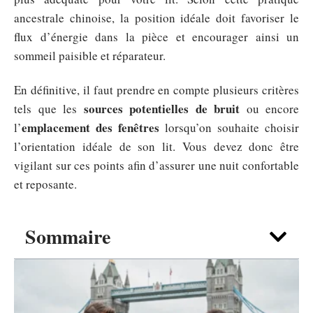
ancestrale chinoise, la position idéale doit favoriser le
flux d’énergie dans la pièce et encourager ainsi un
sommeil paisible et réparateur.
En définitive, il faut prendre en compte plusieurs critères
sources potentielles de bruit
tels que les
ou encore
emplacement des fenêtres
l’
lorsqu’on souhaite choisir
l’orientation idéale de son lit. Vous devez donc être
vigilant sur ces points afin d’assurer une nuit confortable
et reposante.
Sommaire