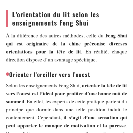
L’orientation du lit selon les
enseignements Feng Shui
Feng Shui
À la différence des autres méthodes, celle du
qui est originaire de la chine préconise diverses
orientations pour la tête de lit
. En réalité, chaque
direction dispose d’un avantage spécifique.
Orienter l’oreiller vers l’ouest
orienter la tête de lit
Selon les enseignements Feng Shui,
vers l’ouest est l’idéal pour profiter d’une bonne nuit de
sommeil
. En effet, les experts de cette pratique partent du
principe que dormir dans une telle position induit le
, il s’agit d’une sensation qui
contentement. Cependant
peut apporter le manque de motivation et la paresse
.