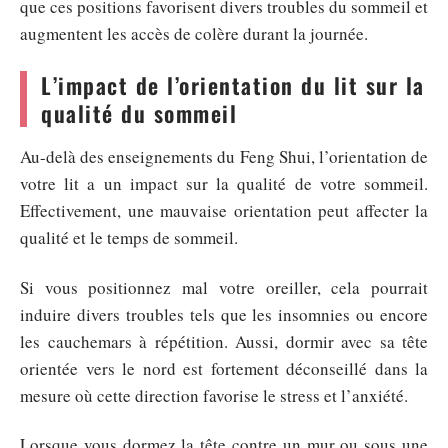
que ces positions favorisent divers troubles du sommeil et
augmentent les accès de colère durant la journée.
L’impact de l’orientation du lit sur la
qualité du sommeil
Au-delà des enseignements du Feng Shui, l’orientation de
votre lit a un impact sur la qualité de votre sommeil.
Effectivement, une mauvaise orientation peut affecter la
qualité et le temps de sommeil.
Si vous positionnez mal votre oreiller, cela pourrait
induire divers troubles tels que les insomnies ou encore
les cauchemars à répétition. Aussi, dormir avec sa tête
orientée vers le nord est fortement déconseillé dans la
mesure où cette direction favorise le stress et l’anxiété.
Lorsque vous dormez la tête contre un mur ou sous une