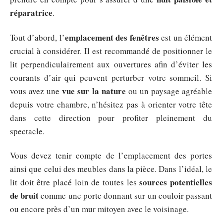
réparatrice
.
emplacement des fenêtres
Tout d’abord, l’
est un élément
crucial à considérer. Il est recommandé de positionner le
lit perpendiculairement aux ouvertures afin d’éviter les
courants d’air qui peuvent perturber votre sommeil. Si
vue sur la nature
vous avez une
ou un paysage agréable
depuis votre chambre, n’hésitez pas à orienter votre tête
dans cette direction pour profiter pleinement du
spectacle.
Vous devez tenir compte de l’emplacement des portes
ainsi que celui des meubles dans la pièce. Dans l’idéal, le
sources potentielles
lit doit être placé loin de toutes les
de bruit
comme une porte donnant sur un couloir passant
ou encore près d’un mur mitoyen avec le voisinage.