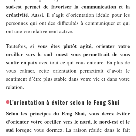
sud-est permet de favoriser la communication et la
créativité
. Aussi, il s’agit d’orientation idéale pour les
personnes qui ont des difficultés à communiquer et qui
ont une vie relativement active.
si vous êtes plutôt agité, orienter votre
Toutefois,
oreiller vers le sud- ouest vous permettrait de vous
sentir en paix
avec tout ce qui vous entoure. En plus de
vous calmer, cette orientation permettrait d’avoir le
sentiment d’être plus stable dans votre vie et dans votre
relation.
L’orientation à éviter selon le Feng Shui
Selon les principes du Feng Shui, vous devez éviter
d’orienter votre oreiller vers le nord, le nord-est et le
sud
lorsque vous dormez. La raison réside dans le fait