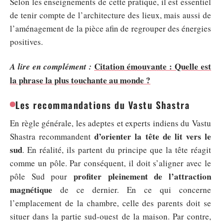
Selon les enseignements de cette pratique, il est essentiel
de tenir compte de l’architecture des lieux, mais aussi de
l’aménagement de la pièce afin de regrouper des énergies
positives.
Citation émouvante : Quelle est
A lire en complément :
la phrase la plus touchante au monde ?
Les recommandations du Vastu Shastra
En règle générale, les adeptes et experts indiens du Vastu
d’orienter la tête de lit vers le
Shastra recommandent
sud
. En réalité, ils partent du principe que la tête réagit
comme un pôle. Par conséquent, il doit s’aligner avec le
profiter pleinement de l’attraction
pôle Sud pour
magnétique
de ce dernier. En ce qui concerne
l’emplacement de la chambre, celle des parents doit se
situer dans la partie sud-ouest de la maison. Par contre,