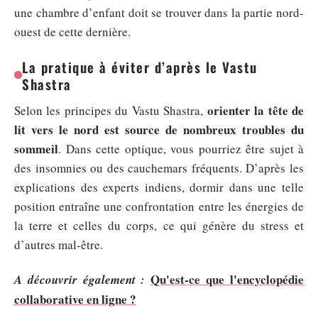
une chambre d’enfant doit se trouver dans la partie nord-
ouest de cette dernière.
La pratique à éviter d’après le Vastu
Shastra
orienter la tête de
Selon les principes du Vastu Shastra,
lit vers le nord est source de nombreux troubles du
sommeil
. Dans cette optique, vous pourriez être sujet à
des insomnies ou des cauchemars fréquents. D’après les
explications des experts indiens, dormir dans une telle
position entraîne une confrontation entre les énergies de
la terre et celles du corps, ce qui génère du stress et
d’autres mal-être.
Qu'est-ce que l'encyclopédie
A découvrir également :
collaborative en ligne ?