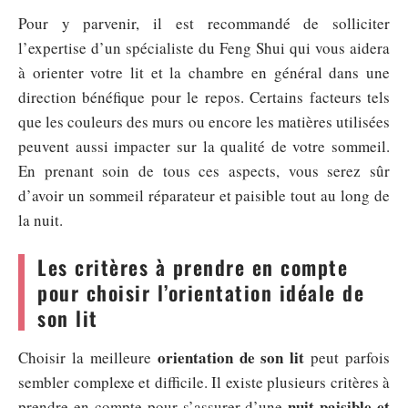
Pour y parvenir, il est recommandé de solliciter
l’expertise d’un spécialiste du Feng Shui qui vous aidera
à orienter votre lit et la chambre en général dans une
direction bénéfique pour le repos. Certains facteurs tels
que les couleurs des murs ou encore les matières utilisées
peuvent aussi impacter sur la qualité de votre sommeil.
En prenant soin de tous ces aspects, vous serez sûr
d’avoir un sommeil réparateur et paisible tout au long de
la nuit.
Les critères à prendre en compte
pour choisir l’orientation idéale de
son lit
orientation de son lit
Choisir la meilleure
peut parfois
sembler complexe et difficile. Il existe plusieurs critères à
nuit paisible et
prendre en compte pour s’assurer d’une