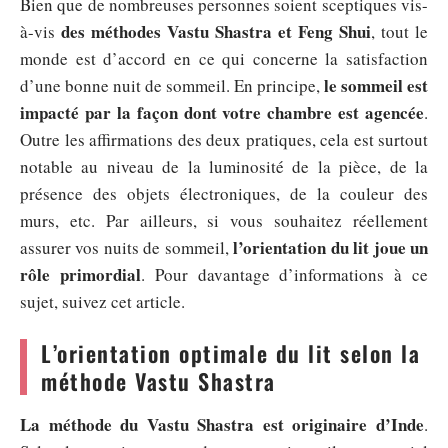
Bien que de nombreuses personnes soient sceptiques vis-
des méthodes Vastu Shastra et Feng Shui
à-vis
, tout le
monde est d’accord en ce qui concerne la satisfaction
le sommeil est
d’une bonne nuit de sommeil. En principe,
impacté par la façon dont votre chambre est agencée
.
Outre les affirmations des deux pratiques, cela est surtout
notable au niveau de la luminosité de la pièce, de la
présence des objets électroniques, de la couleur des
murs, etc. Par ailleurs, si vous souhaitez réellement
l’orientation du lit joue un
assurer vos nuits de sommeil,
rôle primordial
. Pour davantage d’informations à ce
sujet, suivez cet article.
L’orientation optimale du lit selon la
méthode Vastu Shastra
La méthode du Vastu Shastra est originaire d’Inde
.