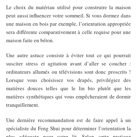
Le choix du matériau utilisé pour construire la maison
peut aussi influencer votre sommeil. Si vous dormez dans
une maison en bois par exemple, l’orientation appropriée
sera différente comparativement à celle requise pour une
maison faite en béton.
Une autre astuce consiste à éviter tout ce qui pourrait
susciter stress et agitation avant d’aller se coucher :
ordinateurs allumés ou télévisions sont donc proscrits !
Lorsque vous choisissez vos drapés, privilégiez des
matières douces telles que le lin bio plutôt que les
matières synthétiques qui vous empêcheraient de dormir
tranquillement.
Une dernière recommandation est de faire appel à un
spécialiste du Feng Shui pour déterminer l’orientation la
plus adéquate pour votre lit. Selon cette pratique