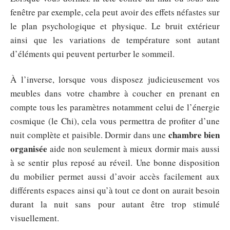
fenêtre par exemple, cela peut avoir des effets néfastes sur
le plan psychologique et physique. Le bruit extérieur
ainsi que les variations de température sont autant
d’éléments qui peuvent perturber le sommeil.
À l’inverse, lorsque vous disposez judicieusement vos
meubles dans votre chambre à coucher en prenant en
compte tous les paramètres notamment celui de l’énergie
cosmique (le Chi), cela vous permettra de profiter d’une
chambre bien
nuit complète et paisible. Dormir dans une
organisée
aide non seulement à mieux dormir mais aussi
à se sentir plus reposé au réveil. Une bonne disposition
du mobilier permet aussi d’avoir accès facilement aux
différents espaces ainsi qu’à tout ce dont on aurait besoin
durant la nuit sans pour autant être trop stimulé
visuellement.