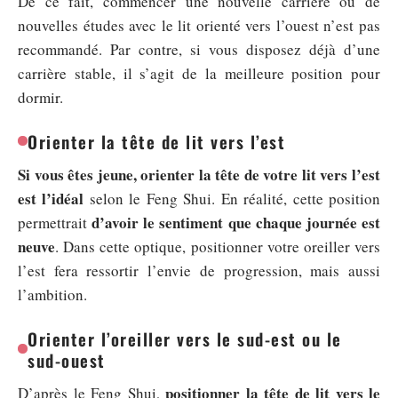
De ce fait, commencer une nouvelle carrière ou de
nouvelles études avec le lit orienté vers l’ouest n’est pas
recommandé. Par contre, si vous disposez déjà d’une
carrière stable, il s’agit de la meilleure position pour
dormir.
Orienter la tête de lit vers l’est
Si vous êtes jeune, orienter la tête de votre lit vers l’est
est l’idéal
selon le Feng Shui. En réalité, cette position
d’avoir le sentiment que chaque journée est
permettrait
neuve
. Dans cette optique, positionner votre oreiller vers
l’est fera ressortir l’envie de progression, mais aussi
l’ambition.
Orienter l’oreiller vers le sud-est ou le
sud-ouest
positionner la tête de lit vers le
D’après le Feng Shui,