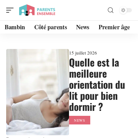
Bambin
Côté parents
News
Premier âge
15 juillet 2026
Quelle est la
meilleure
orientation du
lit pour bien
dormir ?
NEWS