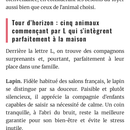
aussi bien que ceux de l’animal choisi.
Tour d’horizon : cinq animaux
commençant par L qui s’intègrent
parfaitement à la maison
Derrière la lettre L, on trouve des compagnons
surprenants et, pourtant, parfaitement à leur
place dans une famille.
Lapin.
Fidèle habitué des salons français, le lapin
se distingue par sa douceur. Paisible et plutôt
silencieux, il apprécie la compagnie d’enfants
capables de saisir sa nécessité de calme. Un coin
tranquille, à l’abri du bruit, reste la meilleure
garantie pour son bien-être et évite le stress
inutile.