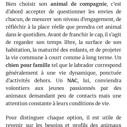
Bien choisir son
animal de compagnie
, c’est
d’abord accepter de questionner les envies de
chacun, de mesurer son niveau d’engagement, de
réfléchir à la place réelle que prendra cet animal
dans le quotidien. Avant de franchir le cap, il s’agit
de regarder son temps libre, la surface de son
habitation, la maturité des enfants, et de projeter
la vie commune à court comme à long terme. Un
chien pour famille
tel que le labrador correspond
généralement à une vie dynamique, ponctuée
d’activités dehors. Un
NAC
, lui, conviendra
volontiers aux jeunes passionnés par des
animaux demandant peu de contacts mais une
attention constante à leurs conditions de vie.
Pour distinguer chaque option, il est utile de
revenir sur les besoins et profils des animaux