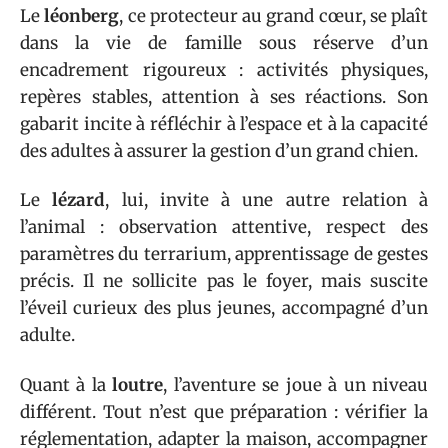
Le
léonberg
, ce protecteur au grand cœur, se plaît
dans la vie de famille sous réserve d’un
encadrement rigoureux : activités physiques,
repères stables, attention à ses réactions. Son
gabarit incite à réfléchir à l’espace et à la capacité
des adultes à assurer la gestion d’un grand chien.
Le
lézard
, lui, invite à une autre relation à
l’animal : observation attentive, respect des
paramètres du terrarium, apprentissage de gestes
précis. Il ne sollicite pas le foyer, mais suscite
l’éveil curieux des plus jeunes, accompagné d’un
adulte.
Quant à la
loutre
, l’aventure se joue à un niveau
différent. Tout n’est que préparation : vérifier la
réglementation, adapter la maison, accompagner