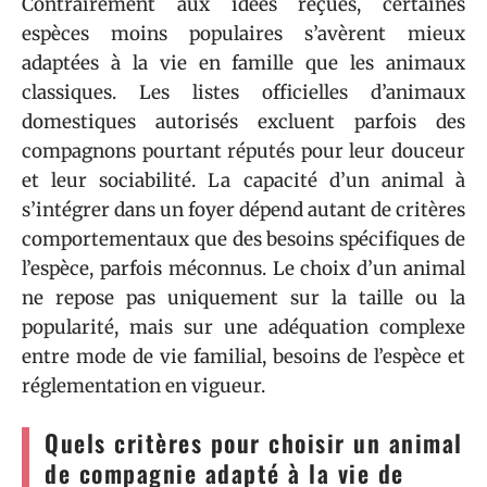
Contrairement aux idées reçues, certaines
espèces moins populaires s’avèrent mieux
adaptées à la vie en famille que les animaux
classiques. Les listes officielles d’animaux
domestiques autorisés excluent parfois des
compagnons pourtant réputés pour leur douceur
et leur sociabilité. La capacité d’un animal à
s’intégrer dans un foyer dépend autant de critères
comportementaux que des besoins spécifiques de
l’espèce, parfois méconnus. Le choix d’un animal
ne repose pas uniquement sur la taille ou la
popularité, mais sur une adéquation complexe
entre mode de vie familial, besoins de l’espèce et
réglementation en vigueur.
Quels critères pour choisir un animal
de compagnie adapté à la vie de