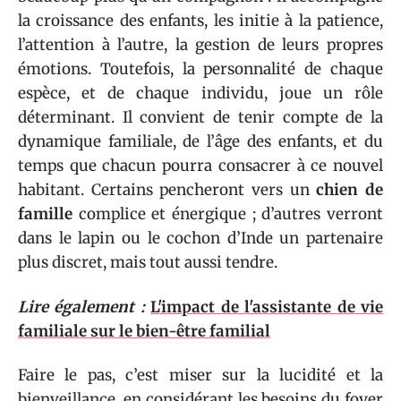
la croissance des enfants, les initie à la patience,
l’attention à l’autre, la gestion de leurs propres
émotions. Toutefois, la personnalité de chaque
espèce, et de chaque individu, joue un rôle
déterminant. Il convient de tenir compte de la
dynamique familiale, de l’âge des enfants, et du
temps que chacun pourra consacrer à ce nouvel
habitant. Certains pencheront vers un
chien de
famille
complice et énergique ; d’autres verront
dans le lapin ou le cochon d’Inde un partenaire
plus discret, mais tout aussi tendre.
Lire également :
L'impact de l'assistante de vie
familiale sur le bien-être familial
Faire le pas, c’est miser sur la lucidité et la
bienveillance, en considérant les besoins du foyer