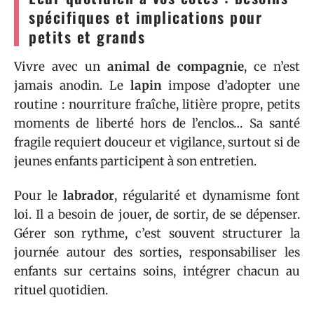
spécifiques et implications pour
petits et grands
Vivre avec un
animal de compagnie
, ce n’est
jamais anodin. Le
lapin
impose d’adopter une
routine : nourriture fraîche, litière propre, petits
moments de liberté hors de l’enclos… Sa santé
fragile requiert douceur et vigilance, surtout si de
jeunes enfants participent à son entretien.
Pour le
labrador
, régularité et dynamisme font
loi. Il a besoin de jouer, de sortir, de se dépenser.
Gérer son rythme, c’est souvent structurer la
journée autour des sorties, responsabiliser les
enfants sur certains soins, intégrer chacun au
rituel quotidien.