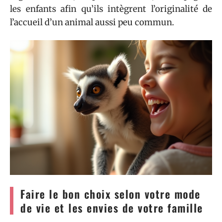
les enfants afin qu’ils intègrent l’originalité de
l’accueil d’un animal aussi peu commun.
Faire le bon choix selon votre mode
de vie et les envies de votre famille