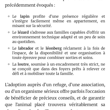
précédemment évoqués :
Le
lapin
profite d’une présence régulière et
s’intègre facilement même en appartement, en
misant sur la sécurité.
Le
lézard
s’adresse aux familles capables d’offrir un
environnement technique adapté et un peu de soin
au quotidien.
Le
labrador
et le
léonberg
réclament à la fois de
l’espace, de la disponibilité et une organisation à
toute épreuve pour combiner sorties et soins.
La
loutre
, soumise à un encadrement très strict, ne
se conçoit que dans des foyers prêts à relever ce
défi et à mobiliser toute la famille.
L’adoption auprès d’un refuge, d’une association,
ou d’un organisme sérieux offre parfois l’occasion
de bénéficier de précieux conseils, et de garantir
que l’animal placé trouvera véritablement sa