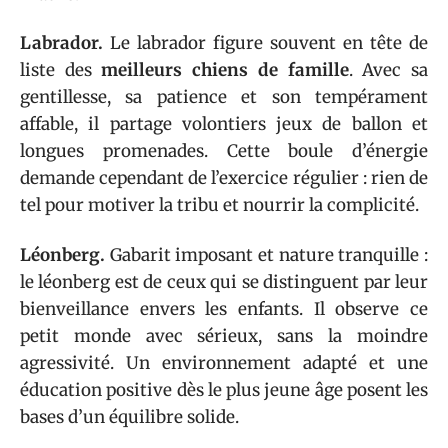
Labrador.
Le labrador figure souvent en tête de
liste des
meilleurs chiens de famille
. Avec sa
gentillesse, sa patience et son tempérament
affable, il partage volontiers jeux de ballon et
longues promenades. Cette boule d’énergie
demande cependant de l’exercice régulier : rien de
tel pour motiver la tribu et nourrir la complicité.
Léonberg.
Gabarit imposant et nature tranquille :
le léonberg est de ceux qui se distinguent par leur
bienveillance envers les enfants. Il observe ce
petit monde avec sérieux, sans la moindre
agressivité. Un environnement adapté et une
éducation positive dès le plus jeune âge posent les
bases d’un équilibre solide.