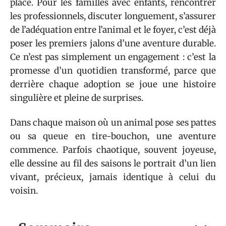
place. Pour les familles avec enfants, rencontrer
les professionnels, discuter longuement, s’assurer
de l’adéquation entre l’animal et le foyer, c’est déjà
poser les premiers jalons d’une aventure durable.
Ce n’est pas simplement un engagement : c’est la
promesse d’un quotidien transformé, parce que
derrière chaque adoption se joue une histoire
singulière et pleine de surprises.
Dans chaque maison où un animal pose ses pattes
ou sa queue en tire-bouchon, une aventure
commence. Parfois chaotique, souvent joyeuse,
elle dessine au fil des saisons le portrait d’un lien
vivant, précieux, jamais identique à celui du
voisin.