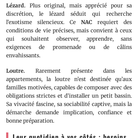
Lézard.
Plus original, mais apprécié pour sa
discrétion, le lézard séduit qui recherche
l’exotisme silencieux. Ce
NAC
requiert des
conditions de vie précises, mais convient à ceux
qui souhaitent observer, apprendre, sans
exigences de promenade ou de câlins
envahissants.
Loutre.
Rarement présente dans les
appartements, la loutre n’est destinée qu’aux
familles motivées, capables de composer avec des
obligations strictes et d’installer un petit bassin.
Sa vivacité fascine, sa sociabilité captive, mais la
démarche demande implication, confiance et
bonne préparation.
Leur quotidien à vos côtés : besoins