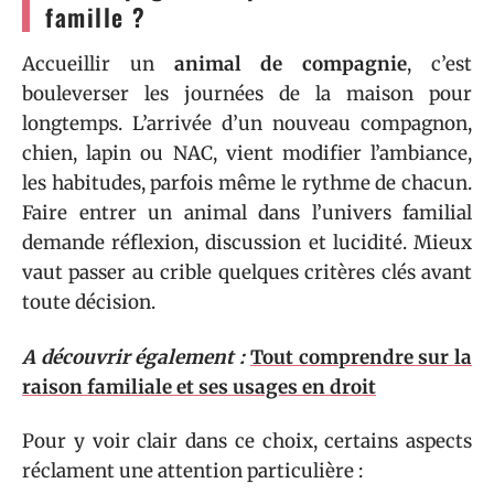
famille ?
Accueillir un
animal de compagnie
, c’est
bouleverser les journées de la maison pour
longtemps. L’arrivée d’un nouveau compagnon,
chien, lapin ou NAC, vient modifier l’ambiance,
les habitudes, parfois même le rythme de chacun.
Faire entrer un animal dans l’univers familial
demande réflexion, discussion et lucidité. Mieux
vaut passer au crible quelques critères clés avant
toute décision.
A découvrir également :
Tout comprendre sur la
raison familiale et ses usages en droit
Pour y voir clair dans ce choix, certains aspects
réclament une attention particulière :