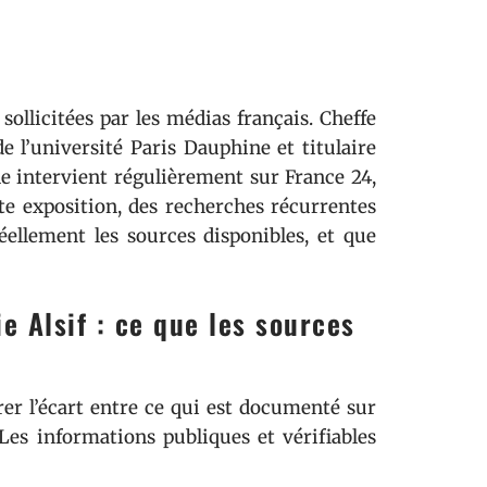
sollicitées par les médias français. Cheffe
 l’université Paris Dauphine et titulaire
e intervient régulièrement sur France 24,
tte exposition, des recherches récurrentes
éellement les sources disponibles, et que
e Alsif : ce que les sources
urer l’écart entre ce qui est documenté sur
 Les informations publiques et vérifiables