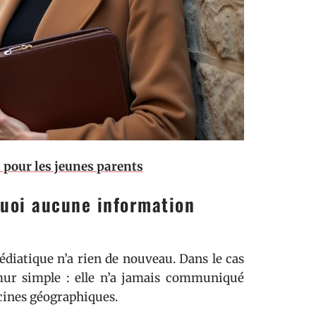
 pour les jeunes parents
quoi aucune information
édiatique n’a rien de nouveau. Dans le cas
 mur simple : elle n’a jamais communiqué
acines géographiques.