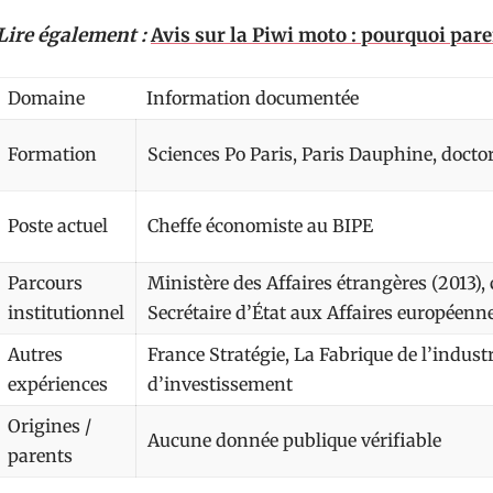
Lire également :
Avis sur la Piwi moto : pourquoi pare
Domaine
Information documentée
Formation
Sciences Po Paris, Paris Dauphine, doct
Poste actuel
Cheffe économiste au BIPE
Parcours
Ministère des Affaires étrangères (2013),
institutionnel
Secrétaire d’État aux Affaires européenn
Autres
France Stratégie, La Fabrique de l’industr
expériences
d’investissement
Origines /
Aucune donnée publique vérifiable
parents