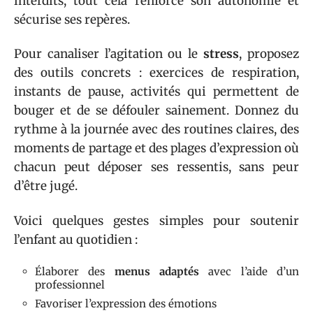
interdits, tout cela renforce son autonomie et
sécurise ses repères.
Pour canaliser l’agitation ou le
stress
, proposez
des outils concrets : exercices de respiration,
instants de pause, activités qui permettent de
bouger et de se défouler sainement. Donnez du
rythme à la journée avec des routines claires, des
moments de partage et des plages d’expression où
chacun peut déposer ses ressentis, sans peur
d’être jugé.
Voici quelques gestes simples pour soutenir
l’enfant au quotidien :
Élaborer des
menus adaptés
avec l’aide d’un
professionnel
Favoriser l’expression des émotions