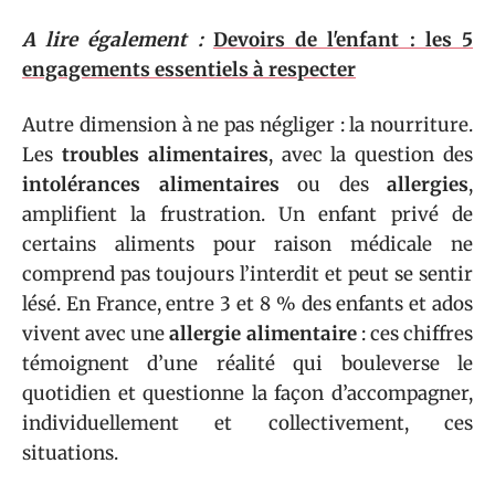
A lire également :
Devoirs de l'enfant : les 5
engagements essentiels à respecter
Autre dimension à ne pas négliger : la nourriture.
Les
troubles alimentaires
, avec la question des
intolérances alimentaires
ou des
allergies
,
amplifient la frustration. Un enfant privé de
certains aliments pour raison médicale ne
comprend pas toujours l’interdit et peut se sentir
lésé. En France, entre 3 et 8 % des enfants et ados
vivent avec une
allergie alimentaire
: ces chiffres
témoignent d’une réalité qui bouleverse le
quotidien et questionne la façon d’accompagner,
individuellement et collectivement, ces
situations.