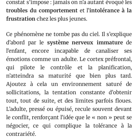
constat s’impose : jamais on n’a autant évoqué les
troubles du comportement
et l’
intolérance à la
frustration
chez les plus jeunes.
Ce phénomène ne tombe pas du ciel. Il s’explique
d’abord par le
système nerveux immature
de
l’enfant, encore incapable de canaliser ses
émotions comme un adulte. Le cortex préfrontal,
qui pilote le contrôle et la planification,
n’atteindra sa maturité que bien plus tard.
Ajoutez à cela un environnement saturé de
sollicitations, la tentation constante d’obtenir
tout, tout de suite, et des limites parfois floues.
L’adulte, pressé ou épuisé, recule souvent devant
le conflit, renforçant l’idée que le « non » peut se
négocier, ce qui complique la tolérance à la
contrariété.