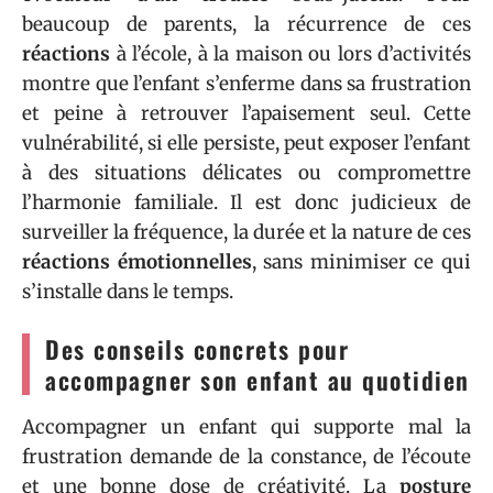
beaucoup de parents, la récurrence de ces
réactions
à l’école, à la maison ou lors d’activités
montre que l’enfant s’enferme dans sa frustration
et peine à retrouver l’apaisement seul. Cette
vulnérabilité, si elle persiste, peut exposer l’enfant
à des situations délicates ou compromettre
l’harmonie familiale. Il est donc judicieux de
surveiller la fréquence, la durée et la nature de ces
réactions émotionnelles
, sans minimiser ce qui
s’installe dans le temps.
Des conseils concrets pour
accompagner son enfant au quotidien
Accompagner un enfant qui supporte mal la
frustration demande de la constance, de l’écoute
et une bonne dose de créativité. La
posture