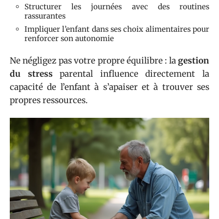
Structurer les journées avec des routines
rassurantes
Impliquer l’enfant dans ses choix alimentaires pour
renforcer son autonomie
Ne négligez pas votre propre équilibre : la
gestion
du stress
parental influence directement la
capacité de l’enfant à s’apaiser et à trouver ses
propres ressources.