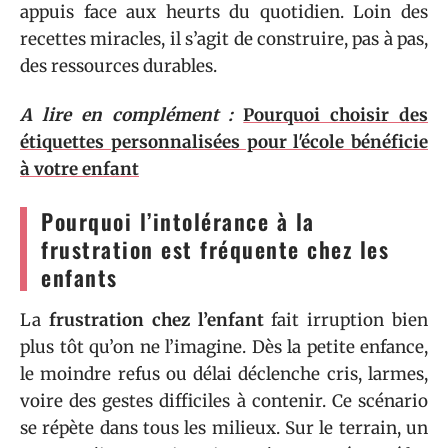
appuis face aux heurts du quotidien. Loin des
recettes miracles, il s’agit de construire, pas à pas,
des ressources durables.
A lire en complément :
Pourquoi choisir des
étiquettes personnalisées pour l'école bénéficie
à votre enfant
Pourquoi l’intolérance à la
frustration est fréquente chez les
enfants
La
frustration chez l’enfant
fait irruption bien
plus tôt qu’on ne l’imagine. Dès la petite enfance,
le moindre refus ou délai déclenche cris, larmes,
voire des gestes difficiles à contenir. Ce scénario
se répète dans tous les milieux. Sur le terrain, un