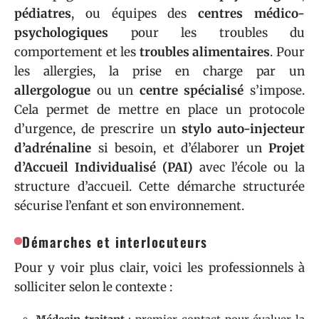
pédiatres
, ou équipes des
centres médico-
psychologiques
pour les troubles du
comportement et les
troubles alimentaires
. Pour
les allergies, la prise en charge par un
allergologue
ou un
centre spécialisé
s’impose.
Cela permet de mettre en place un protocole
d’urgence, de prescrire un
stylo auto-injecteur
d’adrénaline
si besoin, et d’élaborer un
Projet
d’Accueil Individualisé (PAI)
avec l’école ou la
structure d’accueil. Cette démarche structurée
sécurise l’enfant et son environnement.
Démarches et interlocuteurs
Pour y voir plus clair, voici les professionnels à
solliciter selon le contexte :