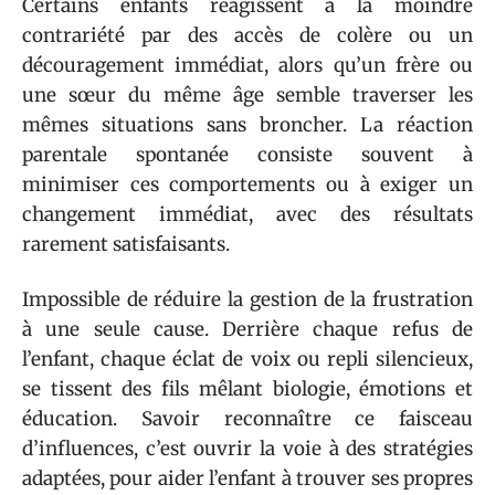
Certains enfants réagissent à la moindre
contrariété par des accès de colère ou un
découragement immédiat, alors qu’un frère ou
une sœur du même âge semble traverser les
mêmes situations sans broncher. La réaction
parentale spontanée consiste souvent à
minimiser ces comportements ou à exiger un
changement immédiat, avec des résultats
rarement satisfaisants.
Impossible de réduire la gestion de la frustration
à une seule cause. Derrière chaque refus de
l’enfant, chaque éclat de voix ou repli silencieux,
se tissent des fils mêlant biologie, émotions et
éducation. Savoir reconnaître ce faisceau
d’influences, c’est ouvrir la voie à des stratégies
adaptées, pour aider l’enfant à trouver ses propres