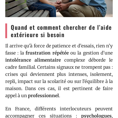
Quand et comment chercher de l’aide
extérieure si besoin
Il arrive qu’à force de patience et d’essais, rien n’y
fasse : la
frustration répétée
ou la gestion d’une
intolérance alimentaire
complexe déborde le
cadre familial. Certains signaux ne trompent pas :
crises qui deviennent plus intenses, isolement,
repli, impact sur la scolarité ou sur l’équilibre à la
maison. Dans ces cas, il est pertinent de faire
appel à un
professionnel
.
En France, différents interlocuteurs peuvent
accompagner ces situations :
psychologues
,