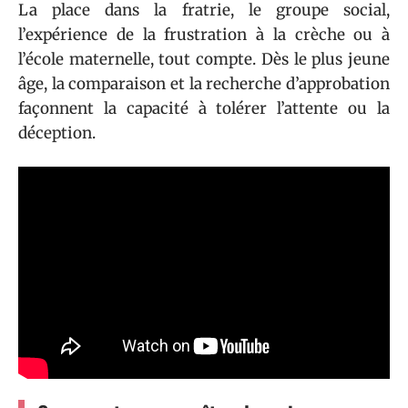
La place dans la fratrie, le groupe social,
l’expérience de la frustration à la crèche ou à
l’école maternelle, tout compte. Dès le plus jeune
âge, la comparaison et la recherche d’approbation
façonnent la capacité à tolérer l’attente ou la
déception.