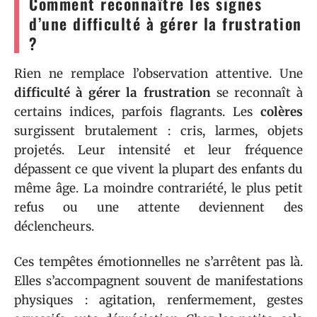
Comment reconnaître les signes
d’une difficulté à gérer la frustration
?
Rien ne remplace l’observation attentive. Une
difficulté à gérer la frustration
se reconnaît à
certains indices, parfois flagrants. Les
colères
surgissent brutalement : cris, larmes, objets
projetés. Leur intensité et leur fréquence
dépassent ce que vivent la plupart des enfants du
même âge. La moindre contrariété, le plus petit
refus ou une attente deviennent des
déclencheurs.
Ces tempêtes émotionnelles ne s’arrêtent pas là.
Elles s’accompagnent souvent de manifestations
physiques : agitation, renfermement, gestes