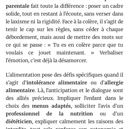
parentale
fait toute la différence : poser un cadre
solide, tout en restant à l’écoute, sans verser dans
le laxisme ni la rigidité. Face à la colère, il s’agit de
tenir le cap sur les règles, sans céder à chaque
débordement, mais aussi de mettre des mots sur
ce qui se passe : « Tu es en colère parce que tu
voulais ce jouet maintenant. » Verbaliser
l’émotion, c’est déjà la désamorcer.
L’alimentation pose des défis spécifiques quand il
s’agit d’
intolérance alimentaire
ou d’
allergie
alimentaire
. Là, l’anticipation et le dialogue sont
des alliés précieux. Impliquer l’enfant dans le
choix des
menus adaptés
, solliciter l’avis d’un
professionnel de la nutrition
ou d’un
diététicien
, expliquer calmement les raisons des