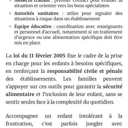
Médecin traitant
: premier contact pour évaluer la
situation et orienter vers les bons spécialistes
Autorités sanitaires
: utiles pour signaler des
situations à risque dans un établissement
Équipe éducative
: coordination avec enseignants
et personnel d’accueil, notamment si un traitement
d’urgence ou une alimentation spécifique doit être
mis en place
La
loi du 11 février 2005
fixe le cadre de la prise
en charge pour les enfants à besoins spécifiques,
en renforçant la
responsabilité civile et pénale
des établissements. Les familles peuvent
s’appuyer sur ces outils pour garantir la
sécurité
alimentaire
et l’inclusion de leur enfant, sans se
sentir seules face à la complexité du quotidien.
Accompagner un enfant intolérant à la
frustration, c’est parfois jongler avec