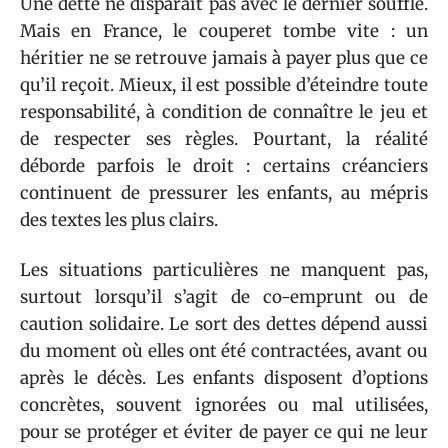
Une dette ne disparaît pas avec le dernier souffle.
Mais en France, le couperet tombe vite : un
héritier ne se retrouve jamais à payer plus que ce
qu’il reçoit. Mieux, il est possible d’éteindre toute
responsabilité, à condition de connaître le jeu et
de respecter ses règles. Pourtant, la réalité
déborde parfois le droit : certains créanciers
continuent de pressurer les enfants, au mépris
des textes les plus clairs.
Les situations particulières ne manquent pas,
surtout lorsqu’il s’agit de co-emprunt ou de
caution solidaire. Le sort des dettes dépend aussi
du moment où elles ont été contractées, avant ou
après le décès. Les enfants disposent d’options
concrètes, souvent ignorées ou mal utilisées,
pour se protéger et éviter de payer ce qui ne leur