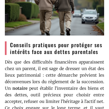
Conseils pratiques pour protéger ses
intérêts face aux dettes parentales
Dès que des difficultés financières apparaissent
chez un parent, il est sage de dresser un état des
lieux patrimonial : cette démarche prévient les
déconvenues lors du règlement de la succession.
Un
notaire
peut établir l’inventaire des biens et
des dettes, outil précieux pour choisir entre
accepter, refuser ou limiter l’héritage à l’actif net.
Ce choix engage sur le long terme, et il vaut