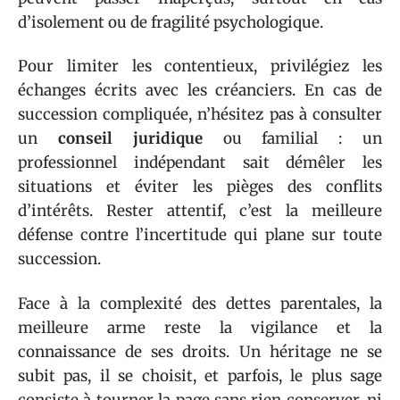
d’isolement ou de fragilité psychologique.
Pour limiter les contentieux, privilégiez les
échanges écrits avec les créanciers. En cas de
succession compliquée, n’hésitez pas à consulter
un
conseil juridique
ou familial : un
professionnel indépendant sait démêler les
situations et éviter les pièges des conflits
d’intérêts. Rester attentif, c’est la meilleure
défense contre l’incertitude qui plane sur toute
succession.
Face à la complexité des dettes parentales, la
meilleure arme reste la vigilance et la
connaissance de ses droits. Un héritage ne se
subit pas, il se choisit, et parfois, le plus sage
consiste à tourner la page sans rien conserver, ni