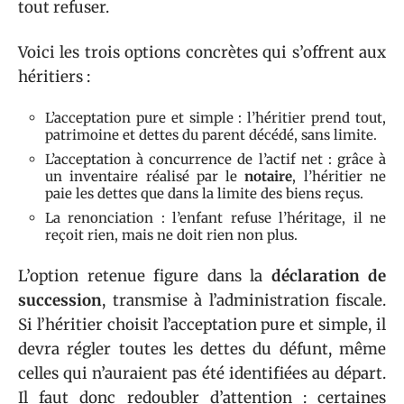
tout refuser.
Voici les trois options concrètes qui s’offrent aux
héritiers :
L’acceptation pure et simple : l’héritier prend tout,
patrimoine et dettes du parent décédé, sans limite.
L’acceptation à concurrence de l’actif net : grâce à
un inventaire réalisé par le
notaire
, l’héritier ne
paie les dettes que dans la limite des biens reçus.
La renonciation : l’enfant refuse l’héritage, il ne
reçoit rien, mais ne doit rien non plus.
L’option retenue figure dans la
déclaration de
succession
, transmise à l’administration fiscale.
Si l’héritier choisit l’acceptation pure et simple, il
devra régler toutes les dettes du défunt, même
celles qui n’auraient pas été identifiées au départ.
Il faut donc redoubler d’attention : certaines