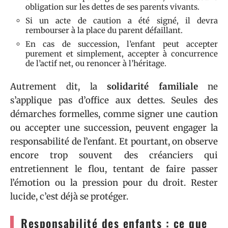
obligation sur les dettes de ses parents vivants.
Si un acte de caution a été signé, il devra
rembourser à la place du parent défaillant.
En cas de succession, l’enfant peut accepter
purement et simplement, accepter à concurrence
de l’actif net, ou renoncer à l’héritage.
Autrement dit, la
solidarité familiale
ne
s’applique pas d’office aux dettes. Seules des
démarches formelles, comme signer une caution
ou accepter une succession, peuvent engager la
responsabilité de l’enfant. Et pourtant, on observe
encore trop souvent des créanciers qui
entretiennent le flou, tentant de faire passer
l’émotion ou la pression pour du droit. Rester
lucide, c’est déjà se protéger.
Responsabilité des enfants : ce que