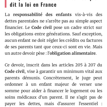
dit la loi en France
La
responsabilité des enfants
vis-à-vis des
dettes parentales ne s’arrête pas au simple aspect
financier. Le
Code civil
pose un cadre strict sur
les obligations entre générations. Sauf exception,
aucun enfant ne doit régler les crédits ou factures
de ses parents tant que ceux-ci sont en vie. Mais
un autre devoir pèse : l’
obligation alimentaire
.
Ce devoir, inscrit dans les articles 205 à 207 du
Code civil
, vise à garantir un minimum vital aux
parents démunis. Concrètement, le juge peut
ordonner à un enfant majeur de verser une
somme pour aider à financer le logement ou les
soins médicaux d’un parent. Il ne s’agit pas de
payer les dettes, mais d’assurer l’essentiel :