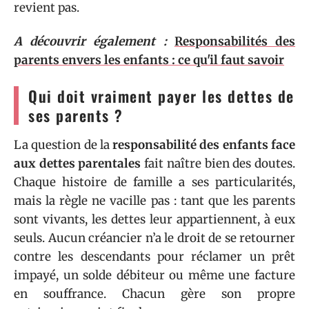
revient pas.
A découvrir également :
Responsabilités des
parents envers les enfants : ce qu'il faut savoir
Qui doit vraiment payer les dettes de
ses parents ?
La question de la
responsabilité des enfants face
aux dettes parentales
fait naître bien des doutes.
Chaque histoire de famille a ses particularités,
mais la règle ne vacille pas : tant que les parents
sont vivants, les dettes leur appartiennent, à eux
seuls. Aucun créancier n’a le droit de se retourner
contre les descendants pour réclamer un prêt
impayé, un solde débiteur ou même une facture
en souffrance. Chacun gère son propre