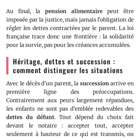
Au final, la
pension alimentaire
peut être
imposée par la justice, mais jamais l’obligation de
régler les dettes contractées par le parent. La loi
française trace donc une frontière : la solidarité
pour la survie, pas pour les créances accumulées.
Héritage, dettes et succession :
comment distinguer les situations
Avec le décès d’un parent, la
succession
arrive en
première ligne des préoccupations.
Contrairement aux peurs largement répandues,
les enfants ne sont pas d’emblée redevables des
dettes du défunt
. Tout dépend du choix fait
devant le notaire : accepter tout, accepter
seulement à hauteur de ce qui est transmis, ou