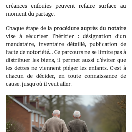
créances enfouies peuvent refaire surface au
moment du partage.
Chaque étape de la
procédure auprès du notaire
vise à sécuriser l’héritier : désignation d’un
mandataire, inventaire détaillé, publication de
l’acte de notoriété… Ce parcours ne se limite pas à
distribuer les biens, il permet aussi d’éviter que
les dettes ne viennent piéger les enfants. C’est à
chacun de décider, en toute connaissance de
cause, jusqu’où il veut aller.