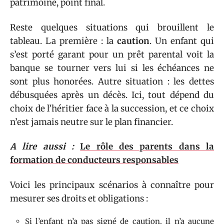
patrimoine, point final.
Reste quelques situations qui brouillent le
tableau. La première : la
caution
. Un enfant qui
s’est porté garant pour un prêt parental voit la
banque se tourner vers lui si les échéances ne
sont plus honorées. Autre situation : les dettes
débusquées après un décès. Ici, tout dépend du
choix de l’héritier face à la succession, et ce choix
n’est jamais neutre sur le plan financier.
A lire aussi :
Le rôle des parents dans la
formation de conducteurs responsables
Voici les principaux scénarios à connaître pour
mesurer ses droits et obligations :
Si l’enfant n’a pas signé de caution, il n’a aucune