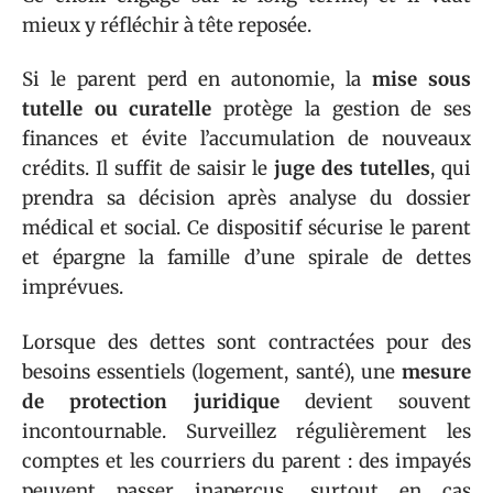
mieux y réfléchir à tête reposée.
Si le parent perd en autonomie, la
mise sous
tutelle ou curatelle
protège la gestion de ses
finances et évite l’accumulation de nouveaux
crédits. Il suffit de saisir le
juge des tutelles
, qui
prendra sa décision après analyse du dossier
médical et social. Ce dispositif sécurise le parent
et épargne la famille d’une spirale de dettes
imprévues.
Lorsque des dettes sont contractées pour des
besoins essentiels (logement, santé), une
mesure
de protection juridique
devient souvent
incontournable. Surveillez régulièrement les
comptes et les courriers du parent : des impayés
peuvent passer inaperçus, surtout en cas