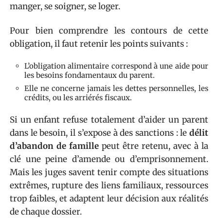
manger, se soigner, se loger.
Pour bien comprendre les contours de cette
obligation, il faut retenir les points suivants :
L’obligation alimentaire correspond à une aide pour
les besoins fondamentaux du parent.
Elle ne concerne jamais les dettes personnelles, les
crédits, ou les arriérés fiscaux.
Si un enfant refuse totalement d’aider un parent
dans le besoin, il s’expose à des sanctions : le
délit
d’abandon de famille
peut être retenu, avec à la
clé une peine d’amende ou d’emprisonnement.
Mais les juges savent tenir compte des situations
extrêmes, rupture des liens familiaux, ressources
trop faibles, et adaptent leur décision aux réalités
de chaque dossier.