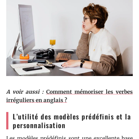
A voir aussi :
Comment mémoriser les verbes
irréguliers en anglais ?
L’utilité des modèles prédéfinis et la
personnalisation
Les modèles prédéfinis sont une excellente base