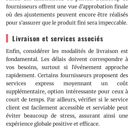
fournisseurs offrent une vue d’approbation finale
où des ajustements peuvent encore être réalisés
pour s’assurer que le produit fini sera impeccable.
Livraison et services associés
Enfin, considérer les modalités de livraison est
fondamental. Les délais doivent correspondre à
vos besoins, surtout si l’événement approche
rapidement. Certains fournisseurs proposent des
services express moyennant un coût
supplémentaire, option intéressante pour ceux à
court de temps. Par ailleurs, vérifier si le service
client est facilement accessible et serviable peut
éviter beaucoup de stress, assurant ainsi une
expérience globale positive et efficace.