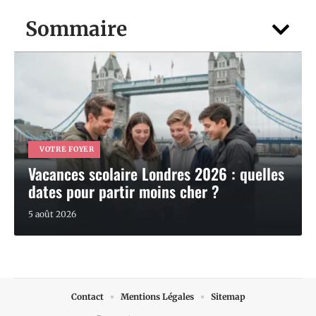
Sommaire
VOTRE FOYER
Vacances scolaire Londres 2026 : quelles
dates pour partir moins cher ?
5 août 2026
Contact
Mentions Légales
Sitemap