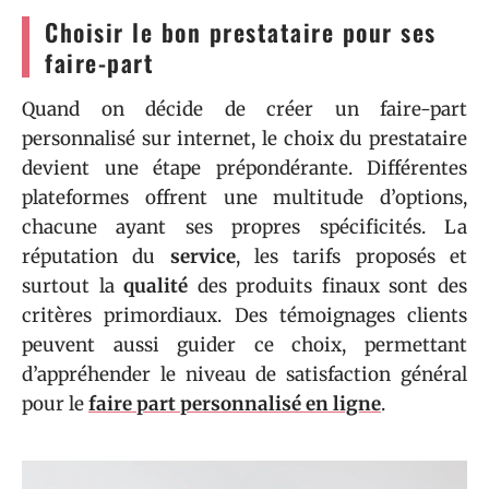
Choisir le bon prestataire pour ses
faire-part
Quand on décide de créer un faire-part
personnalisé sur internet, le choix du prestataire
devient une étape prépondérante. Différentes
plateformes offrent une multitude d’options,
chacune ayant ses propres spécificités. La
réputation du
service
, les tarifs proposés et
surtout la
qualité
des produits finaux sont des
critères primordiaux. Des témoignages clients
peuvent aussi guider ce choix, permettant
d’appréhender le niveau de satisfaction général
pour le
faire part personnalisé en ligne
.