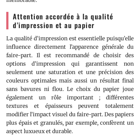
mémorable.
Attention accordée à la qualité
d’impression et au papier
La qualité d’impression est essentielle puisqu’elle
influence directement l’apparence générale du
faire-part. Il est recommandé de choisir des
options d’impression qui garantissent non
seulement une saturation et une précision des
couleurs optimales mais aussi un résultat final
sans bavures ni flou. Le choix du papier joue
également un rôle important ; différentes
textures et épaisseurs peuvent totalement
modifier l’impact visuel du faire-part. Des papiers
plus épais et granulés, par exemple, confèrent un
aspect luxueux et durable.