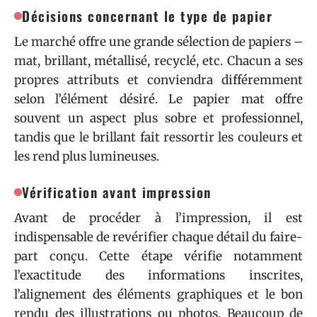
Décisions concernant le type de papier
Le marché offre une grande sélection de papiers –
mat, brillant, métallisé, recyclé, etc. Chacun a ses
propres attributs et conviendra différemment
selon l’élément désiré. Le papier mat offre
souvent un aspect plus sobre et professionnel,
tandis que le brillant fait ressortir les couleurs et
les rend plus lumineuses.
Vérification avant impression
Avant de procéder à l’impression, il est
indispensable de revérifier chaque détail du faire-
part conçu. Cette étape vérifie notamment
l’exactitude des informations inscrites,
l’alignement des éléments graphiques et le bon
rendu des illustrations ou photos. Beaucoup de