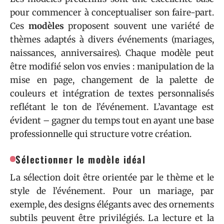
pour commencer à conceptualiser son faire-part.
Ces
modèles
proposent souvent une variété de
thèmes adaptés à divers événements (mariages,
naissances, anniversaires). Chaque modèle peut
être modifié selon vos envies : manipulation de la
mise en page, changement de la palette de
couleurs et intégration de textes personnalisés
reflétant le ton de l’événement. L’avantage est
évident – gagner du temps tout en ayant une base
professionnelle qui structure votre création.
Sélectionner le modèle idéal
La sélection doit être orientée par le thème et le
style de l’événement. Pour un mariage, par
exemple, des designs élégants avec des ornements
subtils peuvent être privilégiés. La lecture et la