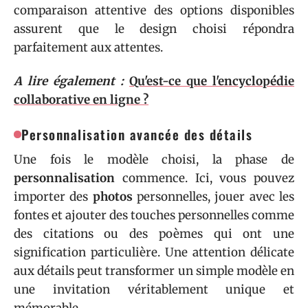
comparaison attentive des options disponibles
assurent que le design choisi répondra
parfaitement aux attentes.
A lire également :
Qu'est-ce que l'encyclopédie
collaborative en ligne ?
Personnalisation avancée des détails
Une fois le modèle choisi, la phase de
personnalisation
commence. Ici, vous pouvez
importer des
photos
personnelles, jouer avec les
fontes et ajouter des touches personnelles comme
des citations ou des poèmes qui ont une
signification particulière. Une attention délicate
aux détails peut transformer un simple modèle en
une invitation véritablement unique et