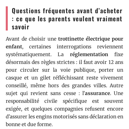
Questions fréquentes avant d’acheter
: ce que les parents veulent vraiment
savoir
Avant de choisir une
trottinette électrique pour
enfant
, certaines interrogations reviennent
systématiquement. La
réglementation
fixe
désormais des règles strictes : il faut avoir 12 ans
pour circuler sur la voie publique, porter un
casque et un gilet réfléchissant reste vivement
conseillé, même hors des grandes villes. Autre
sujet qui revient sans cesse : l’
assurance
. Une
responsabilité civile spécifique est souvent
exigée, et quelques compagnies refusent encore
d’assurer les engins motorisés sans déclaration en
bonne et due forme.