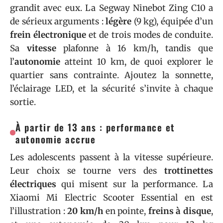
grandit avec eux. La Segway Ninebot Zing C10 a
de sérieux arguments :
légère
(9 kg), équipée d’un
frein électronique
et de trois modes de conduite.
Sa
vitesse
plafonne à 16 km/h, tandis que
l’
autonomie
atteint 10 km, de quoi explorer le
quartier sans contrainte. Ajoutez la sonnette,
l’éclairage LED, et la sécurité s’invite à chaque
sortie.
À partir de 13 ans : performance et
autonomie accrue
Les adolescents passent à la vitesse supérieure.
Leur choix se tourne vers des
trottinettes
électriques
qui misent sur la performance. La
Xiaomi Mi Electric Scooter Essential en est
l’illustration :
20 km/h
en pointe,
freins à disque
,