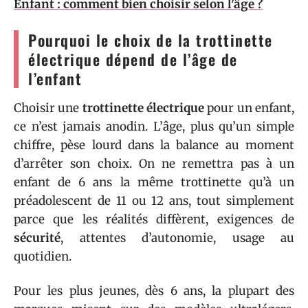
Enfant : comment bien choisir selon l'âge ?
Pourquoi le choix de la trottinette
électrique dépend de l’âge de
l’enfant
Choisir une
trottinette électrique
pour un enfant,
ce n’est jamais anodin. L’âge, plus qu’un simple
chiffre, pèse lourd dans la balance au moment
d’arrêter son choix. On ne remettra pas à un
enfant de 6 ans la même trottinette qu’à un
préadolescent de 11 ou 12 ans, tout simplement
parce que les réalités diffèrent, exigences de
sécurité
, attentes d’autonomie, usage au
quotidien.
Pour les plus jeunes, dès 6 ans, la plupart des