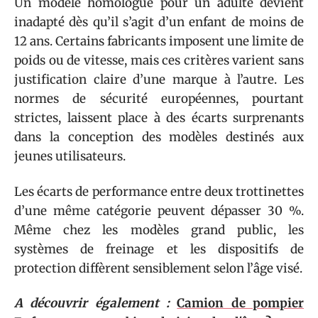
Un modèle homologué pour un adulte devient
inadapté dès qu’il s’agit d’un enfant de moins de
12 ans. Certains fabricants imposent une limite de
poids ou de vitesse, mais ces critères varient sans
justification claire d’une marque à l’autre. Les
normes de sécurité européennes, pourtant
strictes, laissent place à des écarts surprenants
dans la conception des modèles destinés aux
jeunes utilisateurs.
Les écarts de performance entre deux trottinettes
d’une même catégorie peuvent dépasser 30 %.
Même chez les modèles grand public, les
systèmes de freinage et les dispositifs de
protection diffèrent sensiblement selon l’âge visé.
A découvrir également :
Camion de pompier