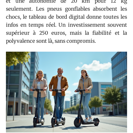
et une autonomie de 20 km pour 12 kg
seulement. Les pneus gonflables absorbent les
chocs, le tableau de bord digital donne toutes les
infos en temps réel. Un investissement souvent
supérieur à 250 euros, mais la fiabilité et la
polyvalence sont là, sans compromis.