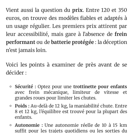
Vient aussi la question du
prix
. Entre 120 et 350
euros, on trouve des modèles fiables et adaptés à
un usage régulier. Les premiers prix attirent par
leur accessibilité, mais gare à l’absence de
frein
performant
ou de
batterie protégée
: la déception
n’est jamais loin.
Voici les points à examiner de près avant de se
décider :
Sécurité :
Optez pour une
trottinette pour enfants
avec frein mécanique, limiteur de vitesse et
grandes roues pour limiter les chutes.
Poids :
Au-delà de 12 kg, la maniabilité chute. Entre
8 et 12 kg, l’équilibre est trouvé pour la plupart des
enfants.
Autonomie :
Une autonomie réelle de 10 à 15 km
suffit pour les trajets quotidiens ou les sorties du