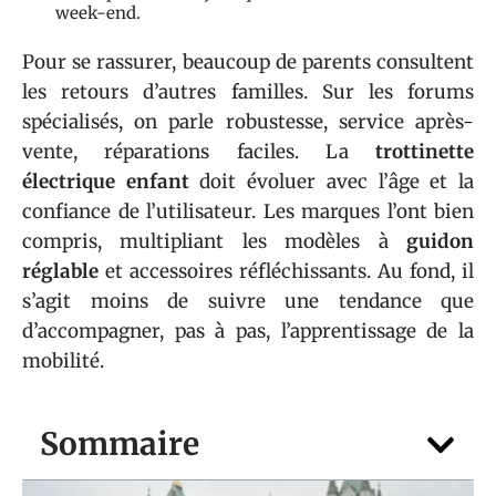
week-end.
Pour se rassurer, beaucoup de parents consultent
les retours d’autres familles. Sur les forums
spécialisés, on parle robustesse, service après-
vente, réparations faciles. La
trottinette
électrique enfant
doit évoluer avec l’âge et la
confiance de l’utilisateur. Les marques l’ont bien
compris, multipliant les modèles à
guidon
réglable
et accessoires réfléchissants. Au fond, il
s’agit moins de suivre une tendance que
d’accompagner, pas à pas, l’apprentissage de la
mobilité.
Sommaire