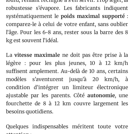
robustesse s’évapore. Les fabricants indiquent
systématiquement le
poids maximal supporté
:
comparez-le à celui de votre enfant, sans oublier
l’âge. Pour les 6-8 ans, rester sous la barre des 8
kg est souvent l’idéal.
La
vitesse maximale
ne doit pas être prise à la
légère : pour les plus jeunes, 10 à 12 km/h
suffisent amplement. Au-delà de 10 ans, certains
modèles s’aventurent jusqu’à 20 km/h, à
condition d’intégrer un limiteur électronique
ajustable par les parents. Côté
autonomie
, une
fourchette de 8 à 12 km couvre largement les
besoins quotidiens.
Quelques indispensables méritent toute votre