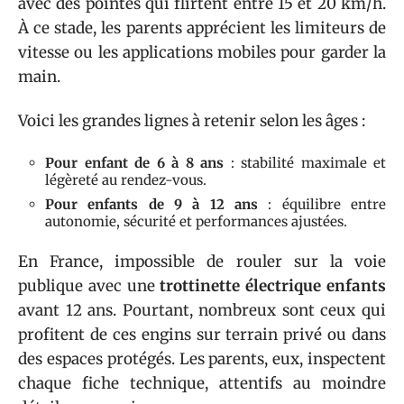
avec des pointes qui flirtent entre 15 et 20 km/h.
À ce stade, les parents apprécient les limiteurs de
vitesse ou les applications mobiles pour garder la
main.
Voici les grandes lignes à retenir selon les âges :
Pour enfant de 6 à 8 ans
: stabilité maximale et
légèreté au rendez-vous.
Pour enfants de 9 à 12 ans
: équilibre entre
autonomie, sécurité et performances ajustées.
En France, impossible de rouler sur la voie
publique avec une
trottinette électrique enfants
avant 12 ans. Pourtant, nombreux sont ceux qui
profitent de ces engins sur terrain privé ou dans
des espaces protégés. Les parents, eux, inspectent
chaque fiche technique, attentifs au moindre