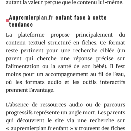
autant la valeur perçue que le contenu lui-même.
Aupremierplan.fr enfant face à cette
tendance
La plateforme propose principalement du
contenu textuel structuré en fiches. Ce format
reste pertinent pour une recherche ciblée (un
parent qui cherche une réponse précise sur
l’alimentation ou la santé de son bébé). Il l’est
moins pour un accompagnement au fil de l’eau,
où les formats audio et les outils interactifs
prennent l’avantage.
L’absence de ressources audio ou de parcours
progressifs représente un angle mort. Les parents
qui découvrent le site via une recherche sur
« aupremierplan.fr enfant » y trouvent des fiches