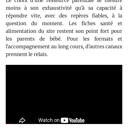
Le choix d’une ressource parentale se mesure
moins à son exhaustivité qu’à sa capacité à
répondre vite, avec des repères fiables, à la
question du moment. Les fiches santé et
alimentation du site restent son point fort pour
les parents de bébé. Pour les formats et
l’accompagnement au long cours, d’autres canaux
prennent le relais.