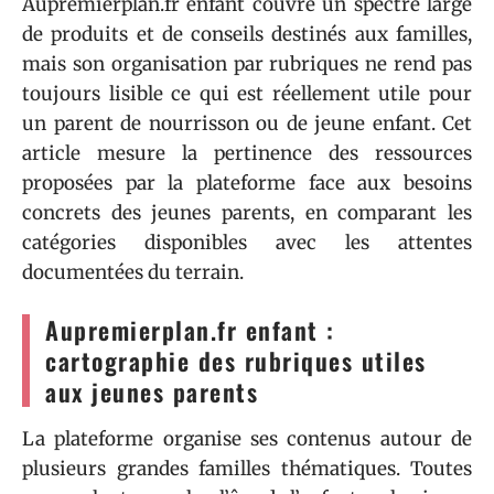
Aupremierplan.fr enfant couvre un spectre large
de produits et de conseils destinés aux familles,
mais son organisation par rubriques ne rend pas
toujours lisible ce qui est réellement utile pour
un parent de nourrisson ou de jeune enfant. Cet
article mesure la pertinence des ressources
proposées par la plateforme face aux besoins
concrets des jeunes parents, en comparant les
catégories disponibles avec les attentes
documentées du terrain.
Aupremierplan.fr enfant :
cartographie des rubriques utiles
aux jeunes parents
La plateforme organise ses contenus autour de
plusieurs grandes familles thématiques. Toutes