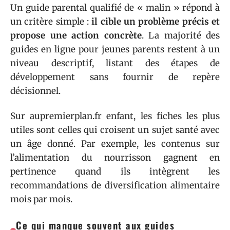
Un guide parental qualifié de « malin » répond à
un critère simple :
il cible un problème précis et
propose une action concrète
. La majorité des
guides en ligne pour jeunes parents restent à un
niveau descriptif, listant des étapes de
développement sans fournir de repère
décisionnel.
Sur aupremierplan.fr enfant, les fiches les plus
utiles sont celles qui croisent un sujet santé avec
un âge donné. Par exemple, les contenus sur
l’alimentation du nourrisson gagnent en
pertinence quand ils intègrent les
recommandations de diversification alimentaire
mois par mois.
Ce qui manque souvent aux guides