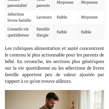
Moyenne
Moyenne
parentalité
parents
Sélection
Lecteurs
Faible
Moyenne
livres famille
Conseils vie
Famille
Faible
Faible
quotidienne
élargie
Les rubriques alimentation et santé concentrent
le contenu le plus actionnable pour les parents de
bébé. En revanche, les sections plus génériques
sur la vie quotidienne ou les sélections de livres
famille apportent peu de valeur ajoutée par
rapport à ce qu’on trouve ailleurs.