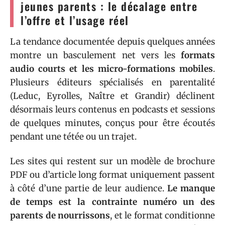
jeunes parents : le décalage entre
l’offre et l’usage réel
La tendance documentée depuis quelques années
montre un basculement net vers les
formats
audio courts et les micro-formations mobiles
.
Plusieurs éditeurs spécialisés en parentalité
(Leduc, Eyrolles, Naître et Grandir) déclinent
désormais leurs contenus en podcasts et sessions
de quelques minutes, conçus pour être écoutés
pendant une tétée ou un trajet.
Les sites qui restent sur un modèle de brochure
PDF ou d’article long format uniquement passent
à côté d’une partie de leur audience.
Le manque
de temps est la contrainte numéro un des
parents de nourrissons
, et le format conditionne