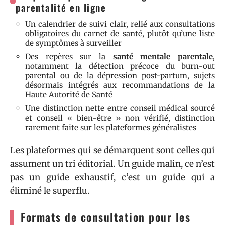
parentalité en ligne
Un calendrier de suivi clair, relié aux consultations
obligatoires du carnet de santé, plutôt qu’une liste
de symptômes à surveiller
Des repères sur la
santé mentale parentale
,
notamment la détection précoce du burn-out
parental ou de la dépression post-partum, sujets
désormais intégrés aux recommandations de la
Haute Autorité de Santé
Une distinction nette entre conseil médical sourcé
et conseil « bien-être » non vérifié, distinction
rarement faite sur les plateformes généralistes
Les plateformes qui se démarquent sont celles qui
assument un tri éditorial. Un guide malin, ce n’est
pas un guide exhaustif, c’est un guide qui a
éliminé le superflu.
Formats de consultation pour les