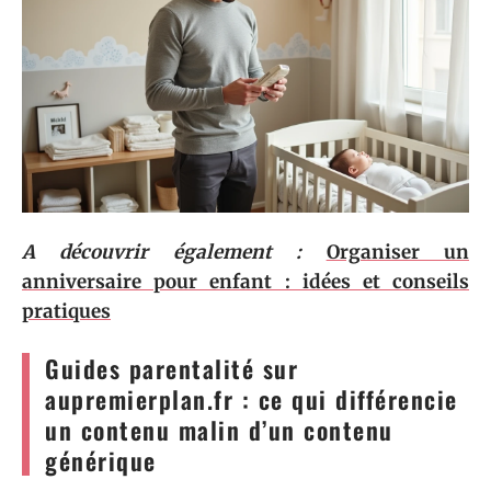
A découvrir également :
Organiser un
anniversaire pour enfant : idées et conseils
pratiques
Guides parentalité sur
aupremierplan.fr : ce qui différencie
un contenu malin d’un contenu
générique