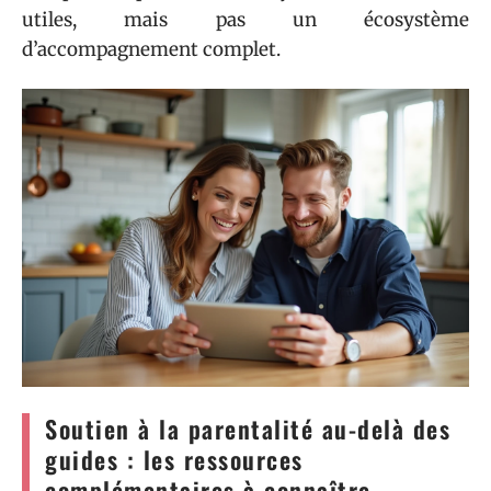
utiles, mais pas un écosystème
d’accompagnement complet.
Soutien à la parentalité au-delà des
guides : les ressources
complémentaires à connaître