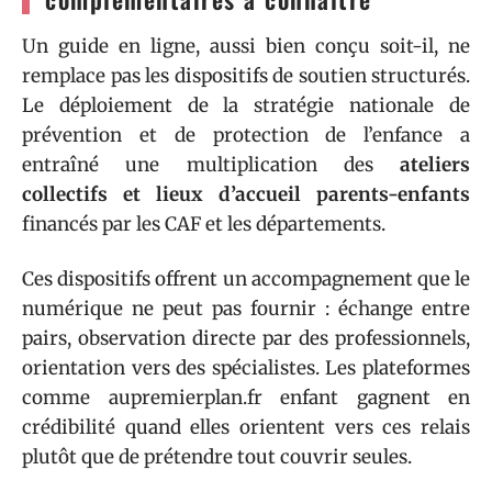
Un guide en ligne, aussi bien conçu soit-il, ne
remplace pas les dispositifs de soutien structurés.
Le déploiement de la stratégie nationale de
prévention et de protection de l’enfance a
entraîné une multiplication des
ateliers
collectifs et lieux d’accueil parents-enfants
financés par les CAF et les départements.
Ces dispositifs offrent un accompagnement que le
numérique ne peut pas fournir : échange entre
pairs, observation directe par des professionnels,
orientation vers des spécialistes. Les plateformes
comme aupremierplan.fr enfant gagnent en
crédibilité quand elles orientent vers ces relais
plutôt que de prétendre tout couvrir seules.