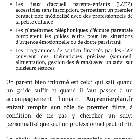
Les lieux d’accueil parents-enfants (LAEP),
accessibles sans inscription, permettent un premier
contact non médicalisé avec des professionnels de
la petite enfance
Les
plateformes téléphoniques d’écoute parentale
complètent les guides écrits pour les situations
d’urgence émotionnelle ou de doute persistant
Les programmes de soutien financés par les CAF
couvrent des thématiques précises (sommeil,
alimentation, gestion des écrans) avec un suivi sur
plusieurs séances
Un parent bien informé est celui qui sait quand
un guide suffit et quand il faut passer à un
accompagnement humain.
Aupremierplan.fr
enfant remplit son rôle de premier filtre
, à
condition de ne pas y chercher un suivi
personnalisé que seul un professionnel peut offrir.