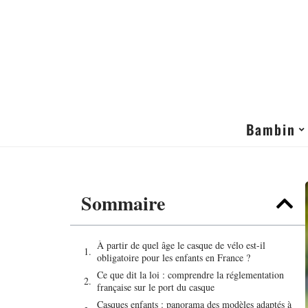
Bambin
Sommaire
À partir de quel âge le casque de vélo est-il
obligatoire pour les enfants en France ?
Ce que dit la loi : comprendre la réglementation
française sur le port du casque
Casques enfants : panorama des modèles adaptés à