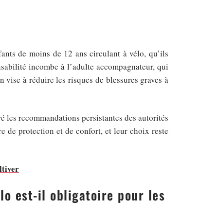
nts de moins de 12 ans circulant à vélo, qu’ils
nsabilité incombe à l’adulte accompagnateur, qui
 vise à réduire les risques de blessures graves à
gré les recommandations persistantes des autorités
e de protection et de confort, et leur choix reste
ltiver
lo est-il obligatoire pour les