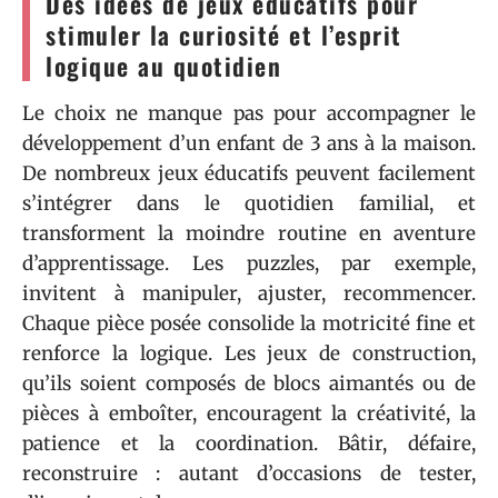
Des idées de jeux éducatifs pour
stimuler la curiosité et l’esprit
logique au quotidien
Le choix ne manque pas pour accompagner le
développement d’un enfant de 3 ans à la maison.
De nombreux jeux éducatifs peuvent facilement
s’intégrer dans le quotidien familial, et
transforment la moindre routine en aventure
d’apprentissage. Les puzzles, par exemple,
invitent à manipuler, ajuster, recommencer.
Chaque pièce posée consolide la motricité fine et
renforce la logique. Les jeux de construction,
qu’ils soient composés de blocs aimantés ou de
pièces à emboîter, encouragent la créativité, la
patience et la coordination. Bâtir, défaire,
reconstruire : autant d’occasions de tester,