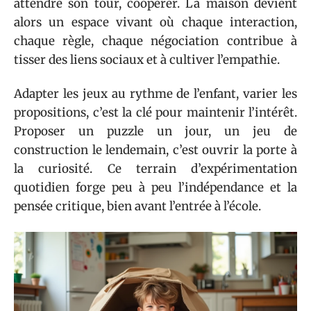
attendre son tour, coopérer. La maison devient
alors un espace vivant où chaque interaction,
chaque règle, chaque négociation contribue à
tisser des liens sociaux et à cultiver l’empathie.
Adapter les jeux au rythme de l’enfant, varier les
propositions, c’est la clé pour maintenir l’intérêt.
Proposer un puzzle un jour, un jeu de
construction le lendemain, c’est ouvrir la porte à
la curiosité. Ce terrain d’expérimentation
quotidien forge peu à peu l’indépendance et la
pensée critique, bien avant l’entrée à l’école.