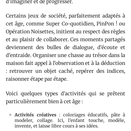
d’imaginer et de progresser.
Certains jeux de société, parfaitement adaptés à
cet âge, comme Super Co-quotidien, PinPon ! ou
Opération Noisettes, initient au respect des règles
et au plaisir de collaborer. Ces moments partagés
deviennent des bulles de dialogue, d’écoute et
d’entraide. Organiser une chasse au trésor dans la
maison fait appel à l’observation et à la déduction
: retrouver un objet caché, repérer des indices,
raisonner étape par étape.
Voici quelques types d’activités qui se prêtent
particulièrement bien à cet âge :
Activités créatives
: coloriages éducatifs, pâte à
modeler, collage. Ici, l’enfant touche, modèle,
invente, et laisse libre cours à ses idées.