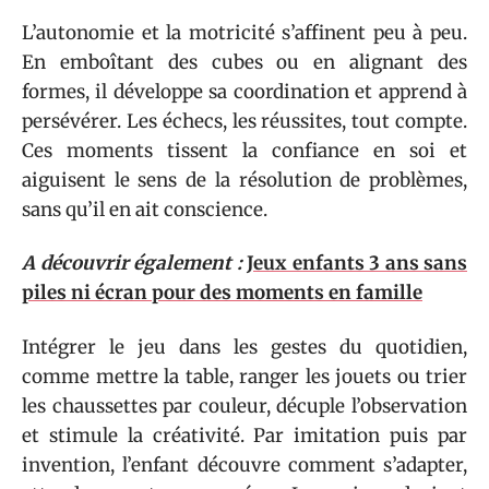
L’autonomie et la motricité s’affinent peu à peu.
En emboîtant des cubes ou en alignant des
formes, il développe sa coordination et apprend à
persévérer. Les échecs, les réussites, tout compte.
Ces moments tissent la confiance en soi et
aiguisent le sens de la résolution de problèmes,
sans qu’il en ait conscience.
A découvrir également :
Jeux enfants 3 ans sans
piles ni écran pour des moments en famille
Intégrer le jeu dans les gestes du quotidien,
comme mettre la table, ranger les jouets ou trier
les chaussettes par couleur, décuple l’observation
et stimule la créativité. Par imitation puis par
invention, l’enfant découvre comment s’adapter,