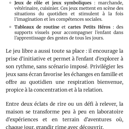
Jeux de rôle et jeux symboliques
: marchande,
vétérinaire, cuisinier. Ces jeux mettent en scène des
situations du quotidien et stimulent à la fois
l’imagination et les compétences sociales.
Tableaux de routine
et
cartes Petits Héros
: des
supports visuels pour accompagner l’enfant dans
l’apprentissage des gestes de tous les jours.
Le jeu libre a aussi toute sa place : il encourage la
prise d’initiative et permet à l’enfant d’explorer à
son rythme, sans scénario imposé. Privilégier les
jeux sans écran favorise les échanges en famille et
offre au quotidien une respiration bienvenue,
propice à la concentration et à la relation.
Entre deux éclats de rire ou un défi à relever, la
maison se transforme peu à peu en laboratoire
d’expériences et en terrain d’aventures où,
chaque jour, grandir rime avec découvrir.