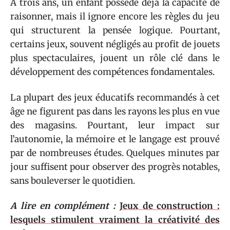
À trois ans, un enfant possède déjà la capacité de
raisonner, mais il ignore encore les règles du jeu
qui structurent la pensée logique. Pourtant,
certains jeux, souvent négligés au profit de jouets
plus spectaculaires, jouent un rôle clé dans le
développement des compétences fondamentales.
La plupart des jeux éducatifs recommandés à cet
âge ne figurent pas dans les rayons les plus en vue
des magasins. Pourtant, leur impact sur
l’autonomie, la mémoire et le langage est prouvé
par de nombreuses études. Quelques minutes par
jour suffisent pour observer des progrès notables,
sans bouleverser le quotidien.
A lire en complément :
Jeux de construction :
lesquels stimulent vraiment la créativité des