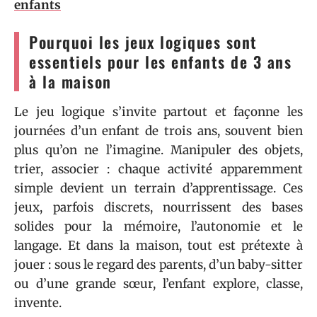
enfants
Pourquoi les jeux logiques sont
essentiels pour les enfants de 3 ans
à la maison
Le jeu logique s’invite partout et façonne les
journées d’un enfant de trois ans, souvent bien
plus qu’on ne l’imagine. Manipuler des objets,
trier, associer : chaque activité apparemment
simple devient un terrain d’apprentissage. Ces
jeux, parfois discrets, nourrissent des bases
solides pour la mémoire, l’autonomie et le
langage. Et dans la maison, tout est prétexte à
jouer : sous le regard des parents, d’un baby-sitter
ou d’une grande sœur, l’enfant explore, classe,
invente.