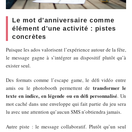
Le mot d’anniversaire comme
élément d’une activité : pistes
concrètes
Puisque les ados valorisent l’expérience autour de la fête,
le message gagne à s’intégrer au dispositif plutôt qu’à
exister seul.
Des formats comme l’escape game, le défi vidéo entre
transformer le
amis ou le photobooth permettent de
texte en indice, en légende ou en défi personnalisé
. Un
mot caché dans une enveloppe qui fait partie du jeu sera
lu avec une attention qu’aucun SMS n’obtiendra jamais.
Autre piste : le message collaboratif. Plutôt qu’un seul