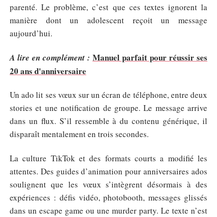
parenté. Le problème, c’est que ces textes ignorent la
manière dont un adolescent reçoit un message
aujourd’hui.
Manuel parfait pour réussir ses
A lire en complément :
20 ans d'anniversaire
Un ado lit ses vœux sur un écran de téléphone, entre deux
stories et une notification de groupe. Le message arrive
dans un flux. S’il ressemble à du contenu générique, il
disparaît mentalement en trois secondes.
La culture TikTok et des formats courts a modifié les
attentes. Des guides d’animation pour anniversaires ados
soulignent que les vœux s’intègrent désormais à des
expériences : défis vidéo, photobooth, messages glissés
dans un escape game ou une murder party. Le texte n’est