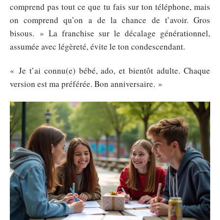
comprend pas tout ce que tu fais sur ton téléphone, mais
on comprend qu’on a de la chance de t’avoir. Gros
bisous. » La franchise sur le décalage générationnel,
assumée avec légèreté, évite le ton condescendant.
« Je t’ai connu(e) bébé, ado, et bientôt adulte. Chaque
version est ma préférée. Bon anniversaire. »