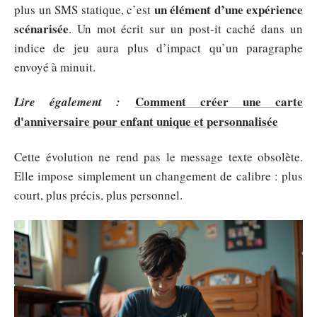
un élément d’une expérience
plus un SMS statique, c’est
scénarisée
. Un mot écrit sur un post-it caché dans un
indice de jeu aura plus d’impact qu’un paragraphe
envoyé à minuit.
Comment créer une carte
Lire également :
d'anniversaire pour enfant unique et personnalisée
Cette évolution ne rend pas le message texte obsolète.
Elle impose simplement un changement de calibre : plus
court, plus précis, plus personnel.