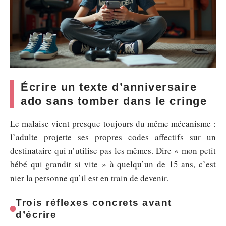
Écrire un texte d’anniversaire
ado sans tomber dans le cringe
Le malaise vient presque toujours du même mécanisme :
l’adulte projette ses propres codes affectifs sur un
destinataire qui n’utilise pas les mêmes. Dire « mon petit
bébé qui grandit si vite » à quelqu’un de 15 ans, c’est
nier la personne qu’il est en train de devenir.
Trois réflexes concrets avant
d’écrire