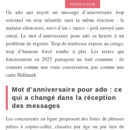
VOTRE FOYER
Un ado qui reçoit un message d’anniversaire trop
solennel ou trop infantile aura la même réaction : le
malaise silencieux, suivi d’un « merci » poli envoyé sans
emoji. Le mot d’anniversaire pour ado se heurte à un
problème de registre. Trop de tendresse expose au cringe,
trop d’humour forcé tombe à plat. Les textes qui
fonctionnent en 2025 partagent un trait commun : ils
sonnent comme une vraie conversation, pas comme une
carte Hallmark.
Mot d’anniversaire pour ado : ce
qui a changé dans la réception
des messages
Les concurrents en ligne proposent des listes de phrases
prêtes à copier-coller, classées par âge ou par lien de