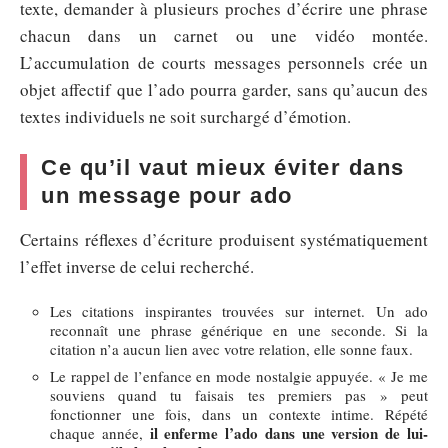
texte, demander à plusieurs proches d’écrire une phrase
chacun dans un carnet ou une vidéo montée.
L’accumulation de courts messages personnels crée un
objet affectif que l’ado pourra garder, sans qu’aucun des
textes individuels ne soit surchargé d’émotion.
Ce qu’il vaut mieux éviter dans
un message pour ado
Certains réflexes d’écriture produisent systématiquement
l’effet inverse de celui recherché.
Les citations inspirantes trouvées sur internet. Un ado
reconnaît une phrase générique en une seconde. Si la
citation n’a aucun lien avec votre relation, elle sonne faux.
Le rappel de l’enfance en mode nostalgie appuyée. « Je me
souviens quand tu faisais tes premiers pas » peut
fonctionner une fois, dans un contexte intime. Répété
il enferme l’ado dans une version de lui-
chaque année,