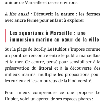
unique de Marseille et de ses environs.
A lire aussi :
Découvrir la nature : les fermes
avec ancre ferme pour enfant à explorer
Les aquariums à Marseille : une
immersion marine au cœur de la ville
Sur la plage de Borély,
Le Hublot
s’impose comme
un point de rencontre entre le public marseillais
et la mer. Ce centre, pensé pour sensibiliser à la
préservation du littoral et à la découverte des
milieux marins, multiplie les propositions pour
les curieux et les amoureux de la biodiversité.
Pour mieux comprendre ce que propose Le
Hublot, voici un aperçu de ses espaces phares :