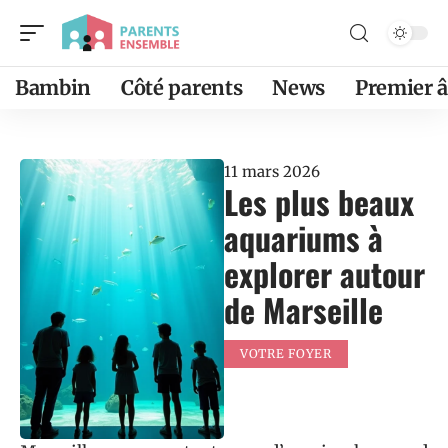
Bambin
Côté parents
News
Premier 
11 mars 2026
Les plus beaux
aquariums à
explorer autour
de Marseille
VOTRE FOYER