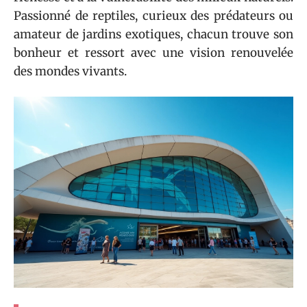
Passionné de reptiles, curieux des prédateurs ou
amateur de jardins exotiques, chacun trouve son
bonheur et ressort avec une vision renouvelée
des mondes vivants.