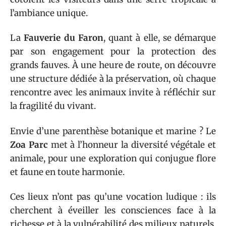
l’ambiance unique.
La
Fauverie du Faron
, quant à elle, se démarque
par son engagement pour la protection des
grands fauves. À une heure de route, on découvre
une structure dédiée à la préservation, où chaque
rencontre avec les animaux invite à réfléchir sur
la fragilité du vivant.
Envie d’une parenthèse botanique et marine ? Le
Zoa Parc
met à l’honneur la diversité végétale et
animale, pour une exploration qui conjugue flore
et faune en toute harmonie.
Ces lieux n’ont pas qu’une vocation ludique : ils
cherchent à éveiller les consciences face à la
richesse et à la vulnérabilité des milieux naturels.