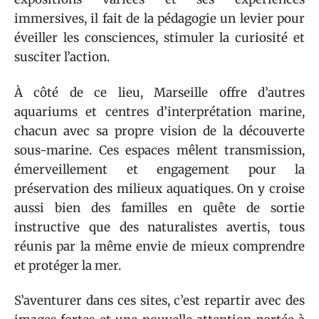
immersives, il fait de la pédagogie un levier pour
éveiller les consciences, stimuler la curiosité et
susciter l’action.
À côté de ce lieu, Marseille offre d’autres
aquariums et centres d’interprétation marine,
chacun avec sa propre vision de la découverte
sous-marine. Ces espaces mêlent transmission,
émerveillement et engagement pour la
préservation des milieux aquatiques. On y croise
aussi bien des familles en quête de sortie
instructive que des naturalistes avertis, tous
réunis par la même envie de mieux comprendre
et protéger la mer.
S’aventurer dans ces sites, c’est repartir avec des